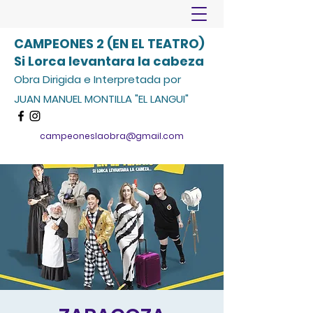
CAMPEONES 2 (EN EL TEATRO)
Si Lorca levantara la cabeza
Obra Dirigida e Interpretada por
JUAN MANUEL MONTILLA "EL LANGUI"
campeoneslaobra@gmail.com