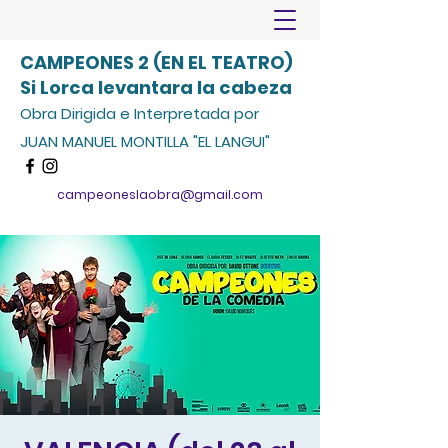
CAMPEONES 2 (EN EL TEATRO)
Si Lorca levantara la cabeza
Obra Dirigida e Interpretada por
JUAN MANUEL MONTILLA "EL LANGUI"
campeoneslaobra@gmail.com