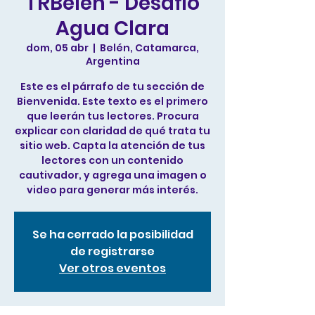
TRBelen - Desafio
Agua Clara
dom, 05 abr
  |  
Belén, Catamarca,
Argentina
Este es el párrafo de tu sección de
Bienvenida. Este texto es el primero
que leerán tus lectores. Procura
explicar con claridad de qué trata tu
sitio web. Capta la atención de tus
lectores con un contenido
cautivador, y agrega una imagen o
video para generar más interés.
Se ha cerrado la posibilidad
de registrarse
Ver otros eventos