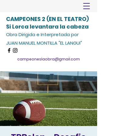
CAMPEONES 2 (EN EL TEATRO)
Si Lorca levantara la cabeza
Obra Dirigida e Interpretada por
JUAN MANUEL MONTILLA "EL LANGUI"
campeoneslaobra@gmail.com