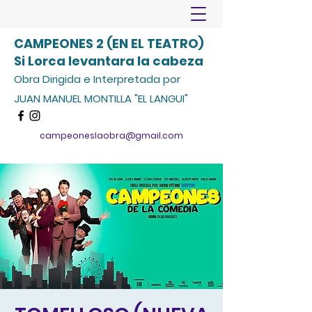
CAMPEONES 2 (EN EL TEATRO)
Si Lorca levantara la cabeza
Obra Dirigida e Interpretada por
JUAN MANUEL MONTILLA "EL LANGUI"
campeoneslaobra@gmail.com