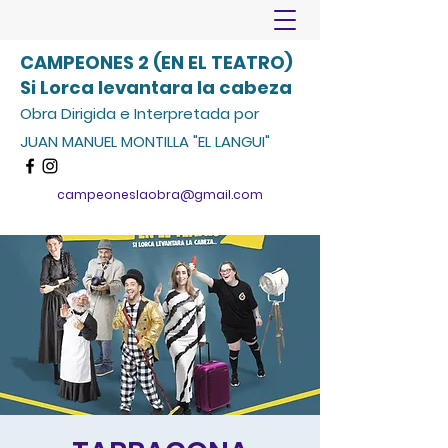
CAMPEONES 2 (EN EL TEATRO)
Si Lorca levantara la cabeza
Obra Dirigida e Interpretada por
JUAN MANUEL MONTILLA "EL LANGUI"
campeoneslaobra@gmail.com