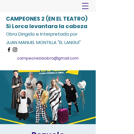
CAMPEONES 2 (EN EL TEATRO)
Si Lorca levantara la cabeza
Obra Dirigida e Interpretada por
JUAN MANUEL MONTILLA "EL LANGUI"
campeoneslaobra@gmail.com