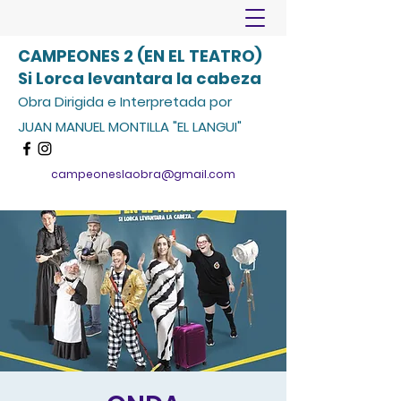
CAMPEONES 2 (EN EL TEATRO)
Si Lorca levantara la cabeza
Obra Dirigida e Interpretada por
JUAN MANUEL MONTILLA "EL LANGUI"
campeoneslaobra@gmail.com