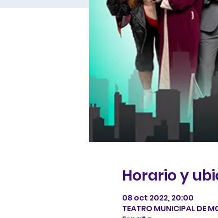
Horario y ub
08 oct 2022, 20:00
TEATRO MUNICIPAL DE MOR