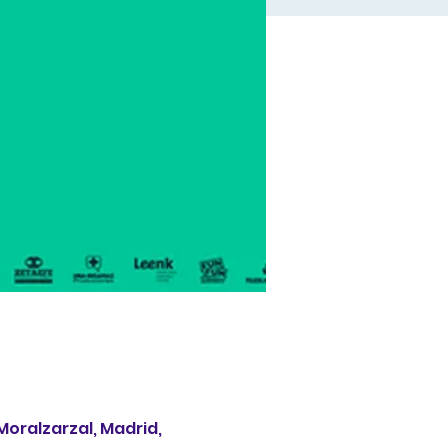
Moralzarzal, Madrid,