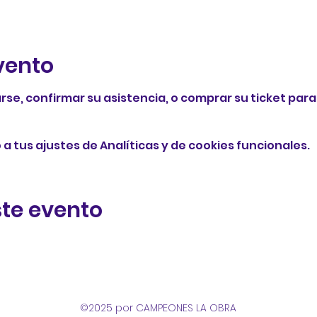
vento
rse, confirmar su asistencia, o comprar su ticket para
 tus ajustes de Analíticas y de cookies funcionales.
te evento
©2025 por CAMPEONES LA OBRA