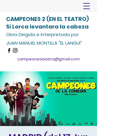
CAMPEONES 2 (EN EL TEATRO)
Si Lorca levantara la cabeza
Obra Dirigida e Interpretada por
JUAN MANUEL MONTILLA "EL LANGUI"
campeoneslaobra@gmail.com