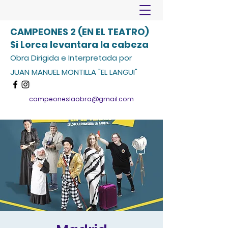
CAMPEONES 2 (EN EL TEATRO)
Si Lorca levantara la cabeza
Obra Dirigida e Interpretada por
JUAN MANUEL MONTILLA "EL LANGUI"
campeoneslaobra@gmail.com