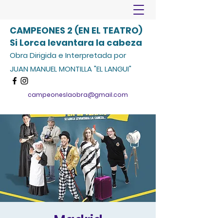
CAMPEONES 2 (EN EL TEATRO)
Si Lorca levantara la cabeza
Obra Dirigida e Interpretada por
JUAN MANUEL MONTILLA "EL LANGUI"
campeoneslaobra@gmail.com