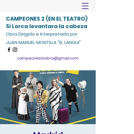
CAMPEONES 2 (EN EL TEATRO)
Si Lorca levantara la cabeza
Obra Dirigida e Interpretada por
JUAN MANUEL MONTILLA "EL LANGUI"
campeoneslaobra@gmail.com