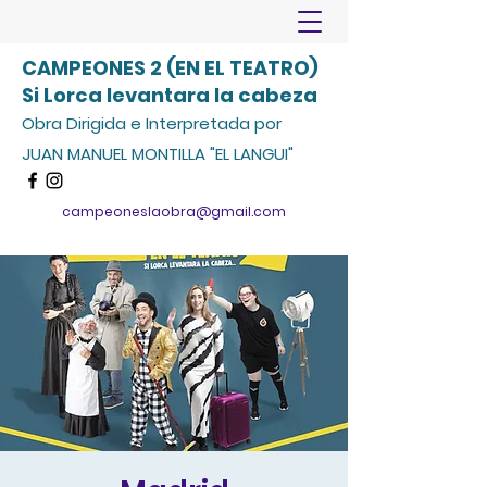
CAMPEONES 2 (EN EL TEATRO)
Si Lorca levantara la cabeza
Obra Dirigida e Interpretada por
JUAN MANUEL MONTILLA "EL LANGUI"
campeoneslaobra@gmail.com