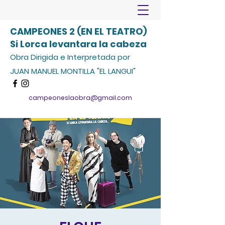
CAMPEONES 2 (EN EL TEATRO)
Si Lorca levantara la cabeza
Obra Dirigida e Interpretada por
JUAN MANUEL MONTILLA "EL LANGUI"
campeoneslaobra@gmail.com