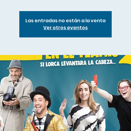
Las entradas no están a la venta
Ver otros eventos