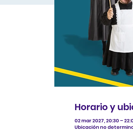
Horario y ub
02 mar 2027, 20:30 – 22:
Ubicación no determin