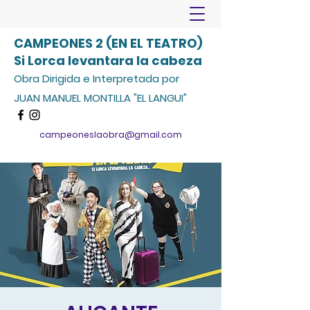
CAMPEONES 2 (EN EL TEATRO)
Si Lorca levantara la cabeza
Obra Dirigida e Interpretada por
JUAN MANUEL MONTILLA "EL LANGUI"
campeoneslaobra@gmail.com