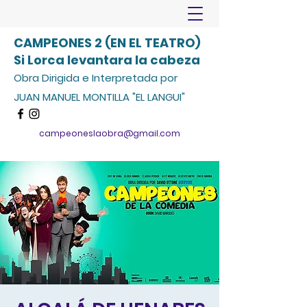
CAMPEONES 2 (EN EL TEATRO)
Si Lorca levantara la cabeza
Obra Dirigida e Interpretada por
JUAN MANUEL MONTILLA "EL LANGUI"
campeoneslaobra@gmail.com